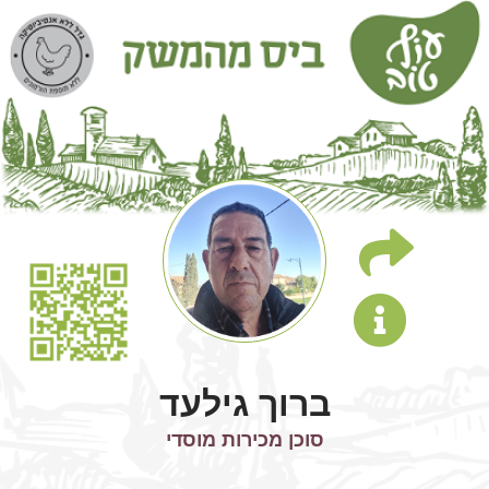
ברוך גילעד
סוכן מכירות מוסדי