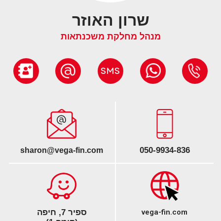
שרון האוזר
מנהל מחלקת משכנתאות
050-9934-836
sharon@vega-fin.com
vega-fin.com
ספיר 7, חיפה